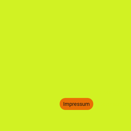
Startseite
Lieferanten
Impressum
Datenschutze