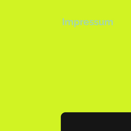
Impressum