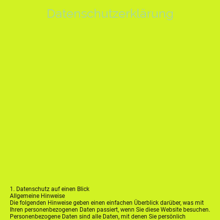
Datenschutzerklärung
1. Datenschutz auf einen Blick
Allgemeine Hinweise
Die folgenden Hinweise geben einen einfachen Überblick darüber, was mit
Ihren personenbezogenen Daten passiert, wenn Sie diese Website besuchen.
Personenbezogene Daten sind alle Daten, mit denen Sie persönlich